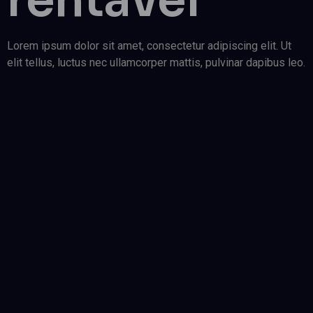
rentável
Lorem ipsum dolor sit amet, consectetur adipiscing elit. Ut
elit tellus, luctus nec ullamcorper mattis, pulvinar dapibus leo.