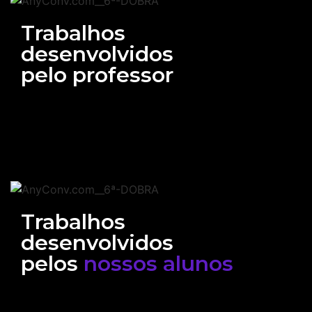
Trabalhos
desenvolvidos
pelo professor
Trabalhos
desenvolvidos
pelos
nossos alunos