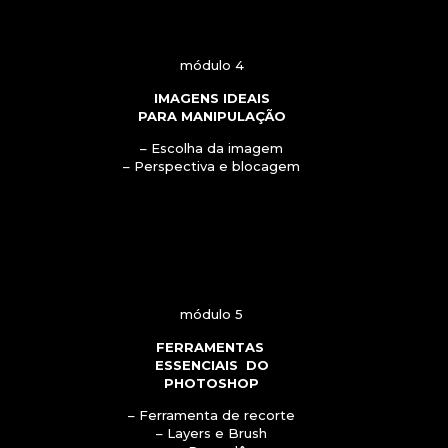
módulo 4
IMAGENS IDEAIS
PARA MANIPULAÇÃO
– Escolha da imagem
– Perspectiva e blocagem
módulo 5
FERRAMENTAS
ESSENCIAIS DO
PHOTOSHOP
– Ferramenta de recorte
– Layers e Brush