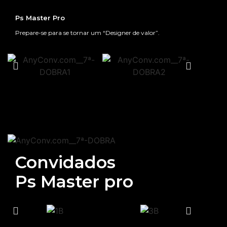
Ps Master Pro
Prepare-se para se tornar um “Designer de valor”.
Convidados
Ps Master pro