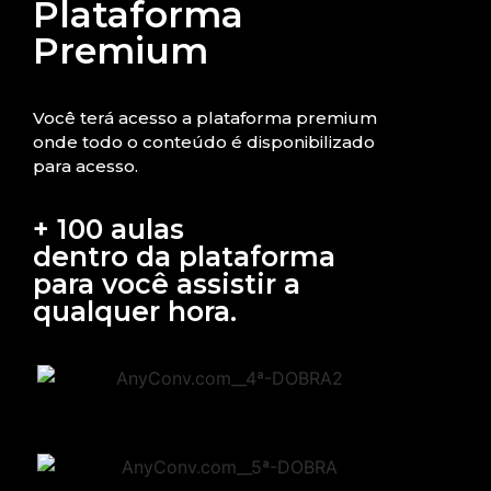
Plataforma
Premium
Você terá acesso a plataforma premium
onde todo o conteúdo é disponibilizado
para acesso.
+ 100 aulas
dentro da plataforma
para você assistir a
qualquer hora.