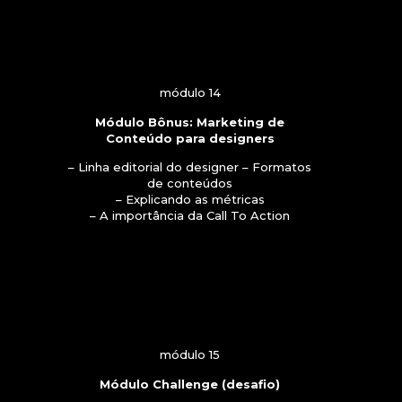
módulo 14
Módulo Bônus: Marketing de
Conteúdo para designers
– Linha editorial do designer – Formatos
de conteúdos
– Explicando as métricas
– A importância da Call To Action
módulo 15
Módulo Challenge (desafio)