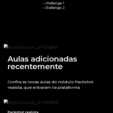
– Challenge 1
– Challenge 2
Aulas adicionadas
recentemente
Confira as novas aulas do módulo Packshot
realista, que entraram na plataforma.
Packshot realista