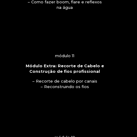
– Como fazer boom, flare e reflexos
na água
módulo 11
Módulo Extra: Recorte de Cabelo e
Construção de fios profissional
– Recorte de cabelo por canais
– Reconstruindo os fios