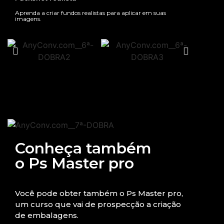
Aprenda a criar fundos realistas para aplicar em suas
imagens.
Conheça também
o Ps Master pro
Você pode obter também o Ps Master pro,
um curso que vai de prospecção a criação
de embalagens.