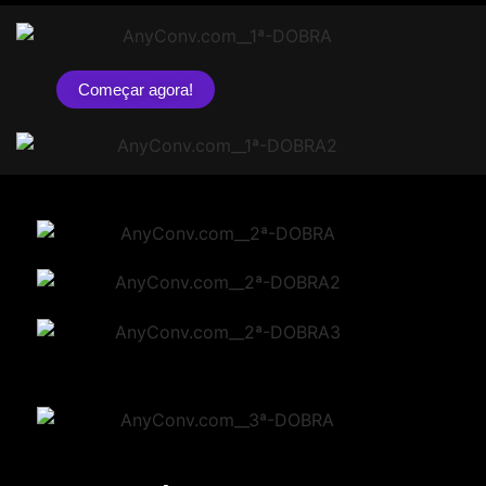
Começar agora!