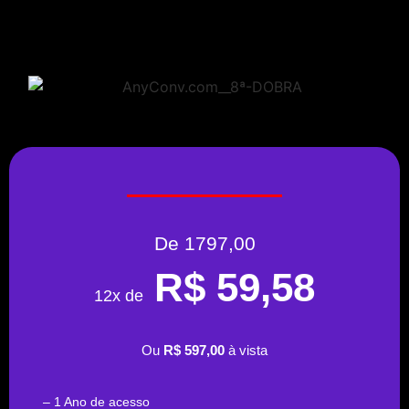
De 1797,00
R$ 59,58
12x de
Ou
R$ 597,00
à vista
– 1 Ano de acesso