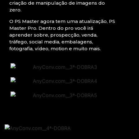
criação de manipulação de imagens do
zero.
O PS Master agora tem uma atualização, PS
Master Pro. Dentro do pro você irá
aprender sobre, prospecção, venda,
tráfego, social media, embalagens,
fotografia, vídeo, motion e muito mais.