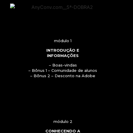
módulo 1
INTRODUÇÃO E
INFORMAÇÕES
– Boas-vindas
– Bônus 1 – Comunidade de alunos
– Bônus 2 – Desconto na Adobe
módulo 2
CONHECENDO A