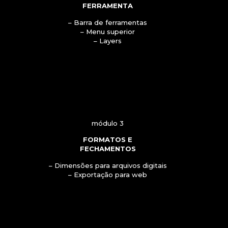
FERRAMENTA
– Barra de ferramentas
– Menu superior
– Layers
módulo 3
FORMATOS E
FECHAMENTOS
– Dimensões para arquivos digitais
– Exportação para web