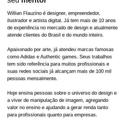
Willian Flauzino é designer, empreendedor,
ilustrador e artista digital. Já tem mais de 10 anos
de experiência no mercado de design e atualmente
atende clientes do Brasil e do mundo inteiro.
Apaixonado por arte, já atendeu marcas famosas
como Adidas e Authentic games. Seus trabalhos
tem sido referência para muitos profissionais e
suas redes sociais já alcançam mais de 100 mil
pessoas mensalmente.
Hoje ensina pessoas sobre o universo do design e
a viver de manipulação de imagem, agregando
valor no ensino e ajudando a gerar renda tanto
para profissionais quanto para empresas.