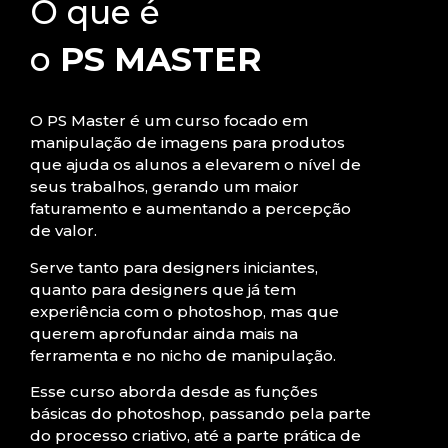
O que é
o
PS MASTER
O PS Master é um curso focado em
manipulação de imagens para produtos
que ajuda os alunos a elevarem o nível de
seus trabalhos, gerando um maior
faturamento e aumentando a percepção
de valor.
Serve tanto para designers iniciantes,
quanto para designers que já tem
experiência com o photoshop, mas que
querem aprofundar ainda mais na
ferramenta e no nicho de manipulação.
Esse curso aborda desde as funções
básicas do photoshop, passando pela parte
do processo criativo, até a parte prática de