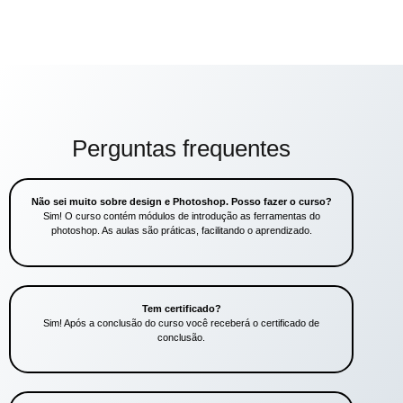
Perguntas frequentes
Não sei muito sobre design e Photoshop. Posso fazer o curso?
Sim! O curso contém módulos de introdução as ferramentas do
photoshop. As aulas são práticas, facilitando o aprendizado.
Tem certificado?
Sim! Após a conclusão do curso você receberá o certificado de
conclusão.