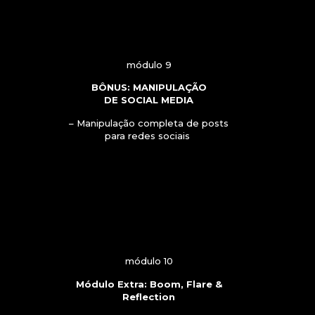
módulo 9
BÔNUS: MANIPULAÇÃO
DE SOCIAL MEDIA
– Manipulação completa de posts
para redes sociais
módulo 10
Módulo Extra: Boom, Flare &
Reflection