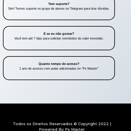
Tem suporte?
Sim! Temos suporte no grupo de alunos no Telegram para tirar dúvidas.
E se eu não gostar?
Você tem até 7 dias para solicitar reembolso do valor investido.
Quanto tempo de acesso?
1 ano de acesso com aulas adicionadas no ‘’Ps Master’’
Todos os Direitos Reservados © Copyright 2022 |
Powered By Ps Master