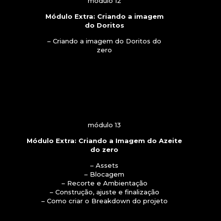
módulo 12
Módulo Extra: Criando a imagem
do Doritos
– Criando a imagem do Doritos do
zero
módulo 13
Módulo Extra: Criando a Imagem do Azeite
do zero
– Assets
– Blocagem
– Recorte e Ambientação
– Construção, ajuste e finalização
– Como criar o Breakdown do projeto