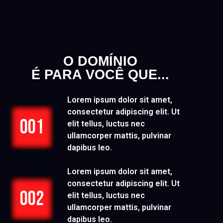
O DOMÍNIO
É PARA VOCÊ QUE...
Lorem ipsum dolor sit amet,
consectetur adipiscing elit. Ut
001
elit tellus, luctus nec
ullamcorper mattis, pulvinar
dapibus leo.
Lorem ipsum dolor sit amet,
consectetur adipiscing elit. Ut
002
elit tellus, luctus nec
ullamcorper mattis, pulvinar
dapibus leo.