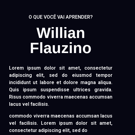
O QUE VOCÊ VAI APRENDER?
Willian
Flauzino
Lorem ipsum dolor sit amet, consectetur
adipiscing elit, sed do eiusmod tempor
incididunt ut labore et dolore magna aliqua.
Quis ipsum suspendisse ultrices gravida.
Risus commodo viverra maecenas accumsan
lacus vel facilisis.
commodo viverra maecenas accumsan lacus
vel facilisis. Lorem ipsum dolor sit amet,
consectetur adipiscing elit, sed do