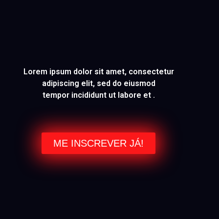
Lorem ipsum dolor sit amet, consectetur
adipiscing elit, sed do eiusmod
tempor incididunt ut labore et .
ME INSCREVER JÁ!