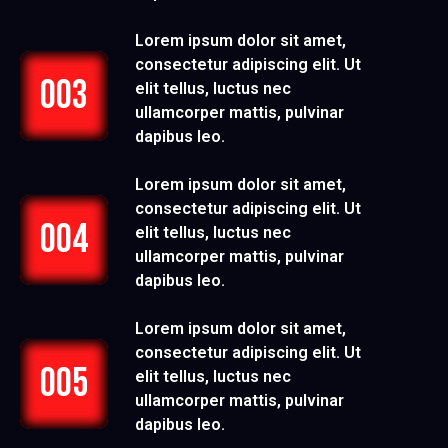
Lorem ipsum dolor sit amet,
consectetur adipiscing elit. Ut
003
elit tellus, luctus nec
ullamcorper mattis, pulvinar
dapibus leo.
Lorem ipsum dolor sit amet,
consectetur adipiscing elit. Ut
004
elit tellus, luctus nec
ullamcorper mattis, pulvinar
dapibus leo.
Lorem ipsum dolor sit amet,
consectetur adipiscing elit. Ut
005
elit tellus, luctus nec
ullamcorper mattis, pulvinar
dapibus leo.