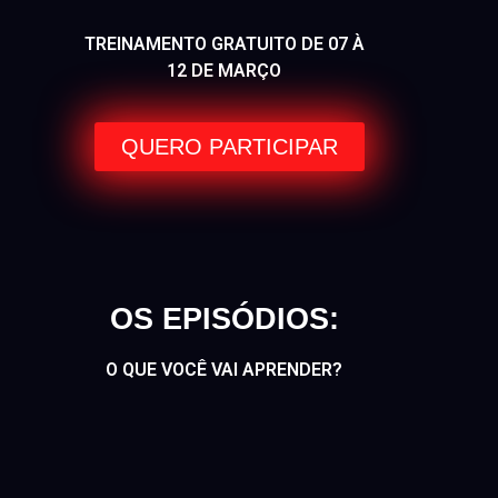
TREINAMENTO GRATUITO DE 07 À
12 DE MARÇO
QUERO PARTICIPAR
OS EPISÓDIOS:
O QUE VOCÊ VAI APRENDER?