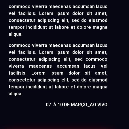
commodo viverra maecenas accumsan lacus
vel facilisis. Lorem ipsum dolor sit amet,
consectetur adipiscing elit, sed do eiusmod
tempor incididunt ut labore et dolore magna
aliqua.
commodo viverra maecenas accumsan lacus
vel facilisis. Lorem ipsum dolor sit amet,
consectetur adipiscing elit, sed commodo
viverra maecenas accumsan lacus vel
facilisis. Lorem ipsum dolor sit amet,
consectetur adipiscing elit, sed do eiusmod
tempor incididunt ut labore et dolore magna
aliqua.
07 À 10 DE MARÇO_AO VIVO