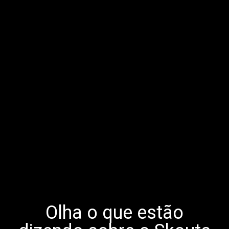
Olha o que estão