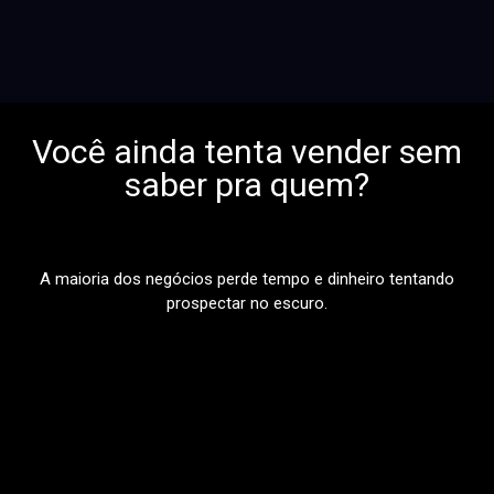
Você ainda tenta vender sem
saber pra quem?
A maioria dos negócios perde tempo e dinheiro tentando
prospectar no escuro.