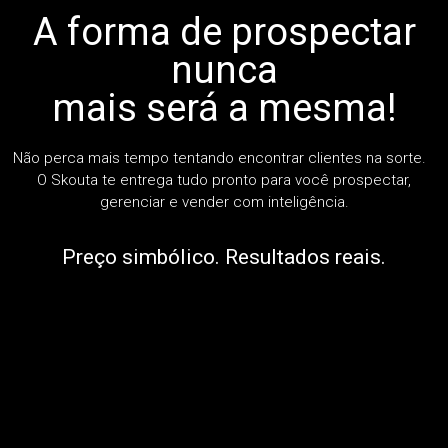
A forma de prospectar
nunca
mais será a mesma!
Não perca mais tempo tentando encontrar clientes na sorte.
O Skouta te entrega tudo pronto para você prospectar,
gerenciar e vender com inteligência.
Preço simbólico. Resultados reais.