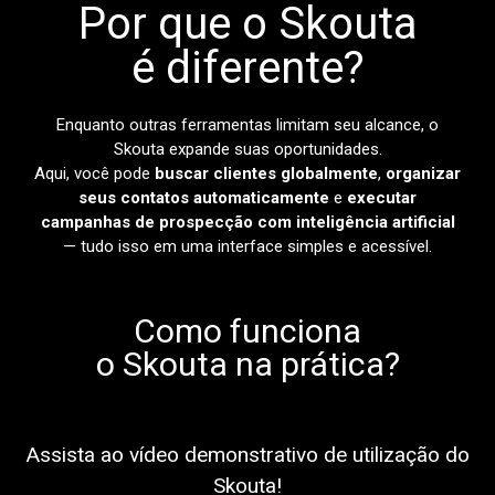
Por que o Skouta
é diferente?
Enquanto outras ferramentas limitam seu alcance, o
Skouta expande suas oportunidades.
Aqui, você pode
buscar clientes globalmente
,
organizar
seus contatos automaticamente
e
executar
campanhas de prospecção com inteligência artificial
— tudo isso em uma interface simples e acessível.
Como funciona
o Skouta na prática?
Assista ao vídeo demonstrativo de utilização do
Skouta!