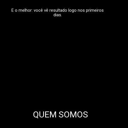
E o melhor: você vê resultado logo nos primeiros
dias.
QUEM SOMOS