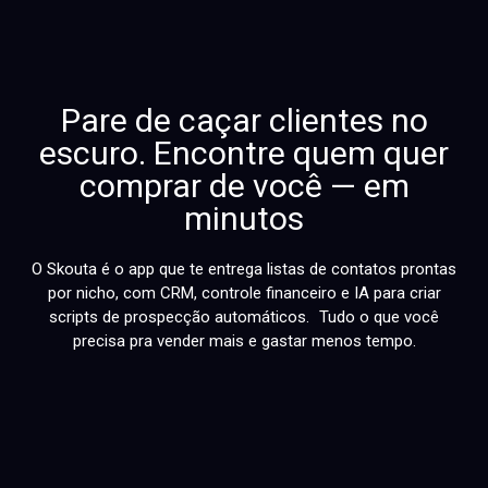
Pare de caçar clientes no
escuro. Encontre quem quer
comprar de você — em
minutos
O Skouta é o app que te entrega listas de contatos prontas
por nicho, com CRM, controle financeiro e IA para criar
scripts de prospecção automáticos. Tudo o que você
precisa pra vender mais e gastar menos tempo.