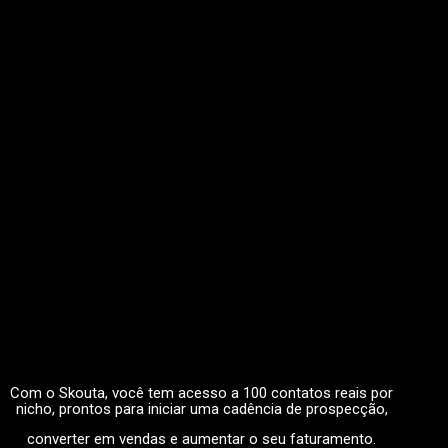
Com o Skouta, você tem acesso a 100 contatos reais por
nicho, prontos para iniciar uma cadência de prospecção,
converter em vendas e aumentar o seu faturamento.