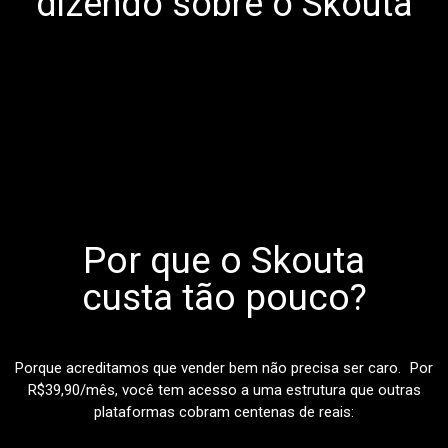
dizendo sobre o Skouta
Por que o Skouta
custa tão pouco?
Porque acreditamos que vender bem não precisa ser caro. Por
R$39,90/mês, você tem acesso a uma estrutura que outras
plataformas cobram centenas de reais: