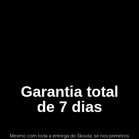
Garantia total
de 7 dias
Mesmo com toda a entrega do Skouta, se nos primeiros