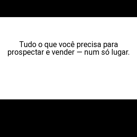
Tudo o que você precisa para
prospectar e vender — num só lugar.