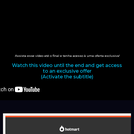
Assista esse vídeo até o final e tenha acesso à uma oferta exclusiva!
Watch this video until the end and get access
to an exclusive offer
(Activate the subtitle)